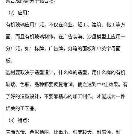
聚合成的高分子化合物。
（2）应用：
有机玻璃应用广泛，不仅在商业、轻工、建筑、化工等方
面。而且有机玻璃制作，在广告装潢、沙盘模型上应用十
分广泛，如：标牌，广告牌，灯箱的面板和中英字母面
板。
选材要取决于造型设计，什么样的造型，用什么样的有机
玻璃、色彩、品种都要反复考试，使之达到***佳效果。有
了好的造型设计，不要靠精心的加工制作，才能成为一件
优美的工艺品。
（3）特点：
表面光滑、色彩艳丽，比重小，强度较大，耐腐蚀，耐