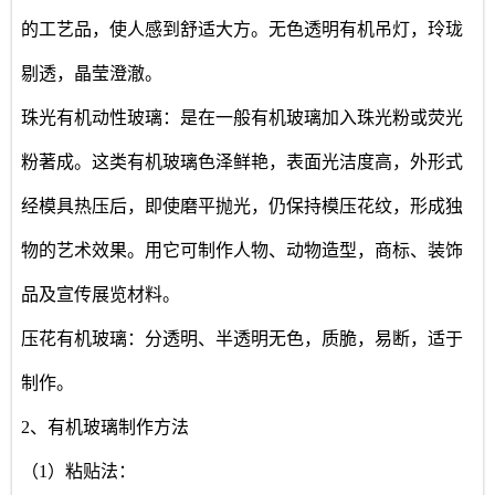
的工艺品，使人感到舒适大方。无色透明有机吊灯，玲珑
剔透，晶莹澄澈。
珠光有机动性玻璃：是在一般有机玻璃加入珠光粉或荧光
粉著成。这类有机玻璃色泽鲜艳，表面光洁度高，外形式
经模具热压后，即使磨平抛光，仍保持模压花纹，形成独
物的艺术效果。用它可制作人物、动物造型，商标、装饰
品及宣传展览材料。
压花有机玻璃：分透明、半透明无色，质脆，易断，适于
制作。
2、有机玻璃制作方法
（1）粘贴法：