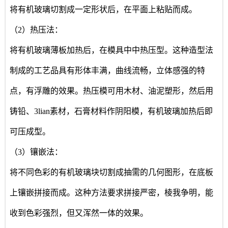
将有机玻璃切割成一定形状后，在平面上粘贴而成。
（2）热压法：
将有机玻璃薄板加热后，在模具中中热压型。这种造型法
制成的工艺品具有形体丰满，曲线流畅，立体感强的特
点，有浮雕的效果。热压模可用木材、油泥塑形，然后用
铸铅、3lian素材，石膏材料作阴阳模，有机玻璃加热后即
可压成型。
（3）镶嵌法：
将不同色彩的有机玻璃块切割成抽需的几何图形，在底板
上镶嵌拼接而成。这种方法要求拼接严密，棱我争明，能
收到色彩强烈，但又浑然一体的效果。