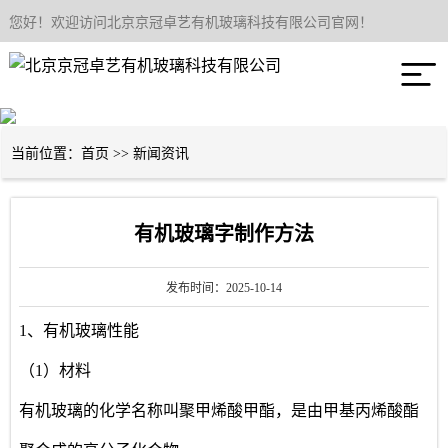
您好！欢迎访问北京京冠卓艺有机玻璃科技有限公司官网！
网站首页

关于我们
产品中心
当前位置：
首页
>>
新闻资讯
工程案例
有机玻璃字制作方法
新闻资讯
发布时间：2025-10-14
联系我们
1、有机玻璃性能
（1）材料
荣誉资质
有机玻璃的化学名称叫聚甲烯酸甲酯，是由甲基丙烯酸酯
诚聘英才