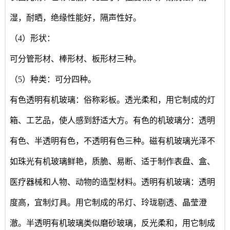
湿，耐晒，绝缘性能好，隔声性好。
（4）形状：
可分管形材、棒形材、板形材三种。
（5）种类：可分四种。
有色透明有机玻璃：俗称彩板。透光柔和，用它制成的灯
箱、工艺品，使人感到舒适大方。有色的机玻璃分：透明
有色、半透明有色，不透明有色三种。磁有机玻璃光泽不
如珠光有机玻璃鲜艳，质脆、易断、适于制作表盘、盒、
医疗器械和人物、动物的造型材料。透明有机玻璃：透明
度高，宜制灯具。用它制成的吊灯、玲珑剔透、晶莹澄
澈。半透明有机玻璃类似磨砂玻璃，反光柔和，用它制成